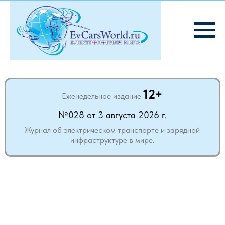
12+
Еженедельное издание
№028 от 3 августа 2026 г.
Журнал об электрическом транспорте и зарядной
инфраструктуре в мире.