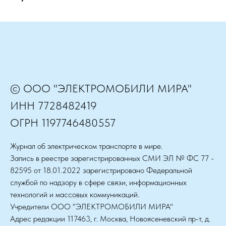
© ООО "ЭЛЕКТРОМОБИЛИ МИРА"
ИНН 7728482419
ОГРН 1197746480557
Журнал об электрическом транспорте в мире.
Запись в реестре зарегистрированных СМИ ЭЛ № ФС 77 -
82595 от 18.01.2022 зарегистрировано Федеральной
службой по надзору в сфере связи, информационных
технологий и массовых коммуникаций.
Учредители ООО "ЭЛЕКТРОМОБИЛИ МИРА"
Адрес редакции 117463, г. Москва, Новоясеневский пр-т, д.