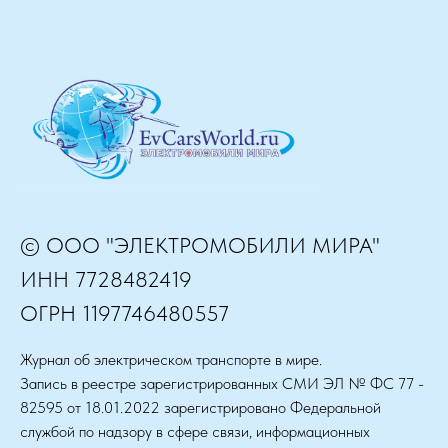
© ООО "ЭЛЕКТРОМОБИЛИ МИРА"
ИНН 7728482419
ОГРН 1197746480557
Журнал об электрическом транспорте в мире.
Запись в реестре зарегистрированных СМИ ЭЛ № ФС 77 -
82595 от 18.01.2022 зарегистрировано Федеральной
службой по надзору в сфере связи, информационных