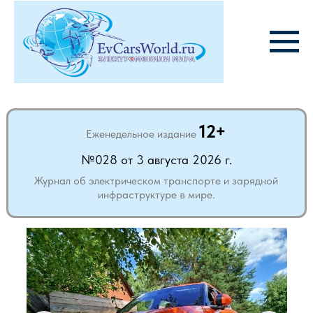
12+
Еженедельное издание
№028 от 3 августа 2026 г.
Журнал об электрическом транспорте и зарядной
инфраструктуре в мире.