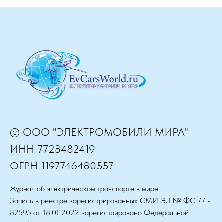
© ООО "ЭЛЕКТРОМОБИЛИ МИРА"
ИНН 7728482419
ОГРН 1197746480557
Журнал об электрическом транспорте в мире.
Запись в реестре зарегистрированных СМИ ЭЛ № ФС 77 -
82595 от 18.01.2022 зарегистрировано Федеральной