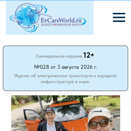
12+
Еженедельное издание
№028 от 3 августа 2026 г.
Журнал об электрическом транспорте и зарядной
инфраструктуре в мире.