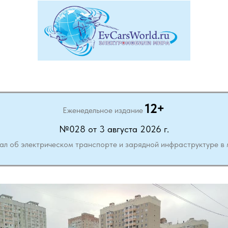
12+
Еженедельное издание
№028 от 3 августа 2026 г.
ал об электрическом транспорте и зарядной инфраструктуре в 