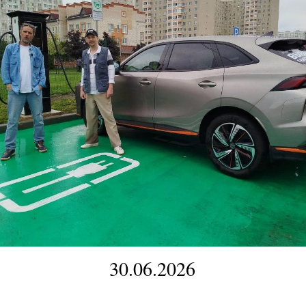
30.06.2026
 ускоренных зарядных