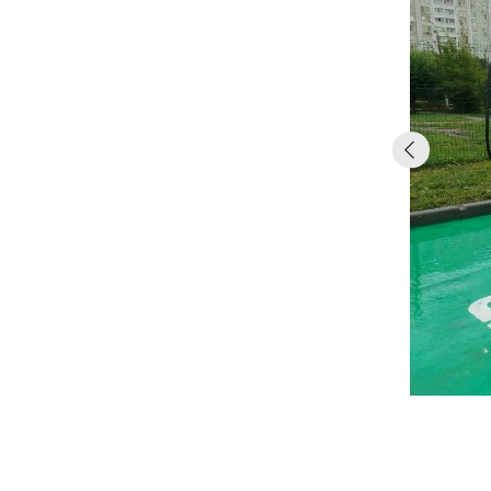
Рынок